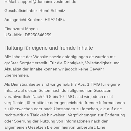
E-Mail: support@domaininvestment.de
Geschäftsinhaber: René Schmitz
Amtsgericht Koblenz, HRA21454
Finanzamt Mayen
USt.-IdNr.: DE250346259
Haftung für eigene und fremde Inhalte
Alle Inhalte der Website spezialanfertigungen.de wurden mit
größter Sorgfalt erstellt. Für die Richtigkeit, Vollständigkeit und
Aktualität der Inhalte können wir jedoch keine Gewähr
übernehmen.
Als Diensteanbieter sind wir gemäß § 7 Abs. 1 TMG für eigene
Inhalte auf diesen Seiten nach den allgemeinen Gesetzen
verantwortlich. Nach §§ 8 bis 10 TMG sind wir jedoch nicht
verpflichtet, übermittelte oder gespeicherte fremde Informationen
zu überwachen oder nach Umständen zu forschen, die auf eine
rechtswidrige Tätigkeit hinweisen. Verpflichtungen zur Entfernung
oder Sperrung der Nutzung von Informationen nach den
allgemeinen Gesetzen bleiben hiervon unberührt. Eine