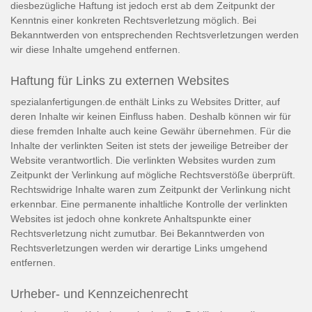
diesbezügliche Haftung ist jedoch erst ab dem Zeitpunkt der
Kenntnis einer konkreten Rechtsverletzung möglich. Bei
Bekanntwerden von entsprechenden Rechtsverletzungen werden
wir diese Inhalte umgehend entfernen.
Haftung für Links zu externen Websites
spezialanfertigungen.de enthält Links zu Websites Dritter, auf
deren Inhalte wir keinen Einfluss haben. Deshalb können wir für
diese fremden Inhalte auch keine Gewähr übernehmen. Für die
Inhalte der verlinkten Seiten ist stets der jeweilige Betreiber der
Website verantwortlich. Die verlinkten Websites wurden zum
Zeitpunkt der Verlinkung auf mögliche Rechtsverstöße überprüft.
Rechtswidrige Inhalte waren zum Zeitpunkt der Verlinkung nicht
erkennbar. Eine permanente inhaltliche Kontrolle der verlinkten
Websites ist jedoch ohne konkrete Anhaltspunkte einer
Rechtsverletzung nicht zumutbar. Bei Bekanntwerden von
Rechtsverletzungen werden wir derartige Links umgehend
entfernen.
Urheber- und Kennzeichenrecht