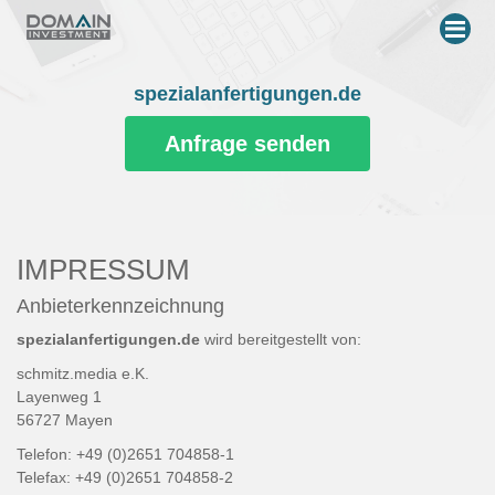
Me
spezialanfertigungen.de
Anfrage senden
IMPRESSUM
Anbieterkennzeichnung
spezialanfertigungen.de
wird bereitgestellt von:
schmitz.media e.K.
Layenweg 1
56727 Mayen
Telefon: +49 (0)2651 704858-1
Telefax: +49 (0)2651 704858-2